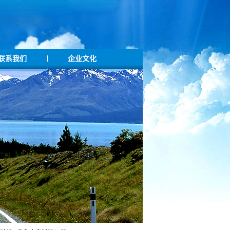
联系我们
企业文化